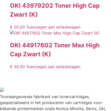
OKI 43979202 Toner High Cap
Zwart (K)
€
20,00
Toevoegen aan winkelwagen
OKI 44917602 Toner Max High
Cap Zwart (K)
€
35,00
Toevoegen aan winkelwagen
Toonaangevende fabrikant van tonercartridges,
gespecialiseerd in het produceren van cartridges voor
bekende printermerken zoals Konica Minolta, Xerox, Oki,