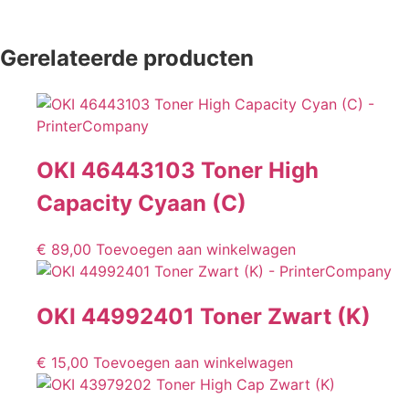
Gerelateerde producten
OKI 46443103 Toner High
Capacity Cyaan (C)
€
89,00
Toevoegen aan winkelwagen
OKI 44992401 Toner Zwart (K)
€
15,00
Toevoegen aan winkelwagen