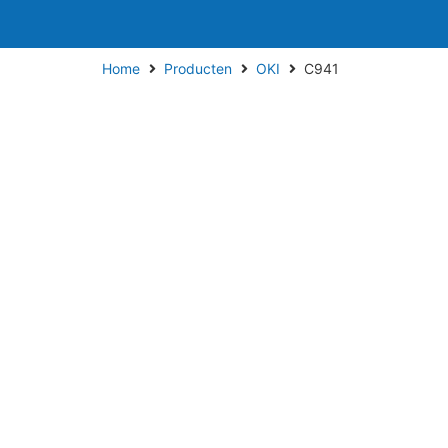
Home
Producten
OKI
C941