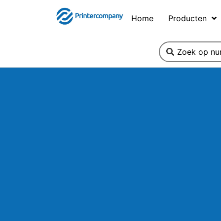
Home
Producten