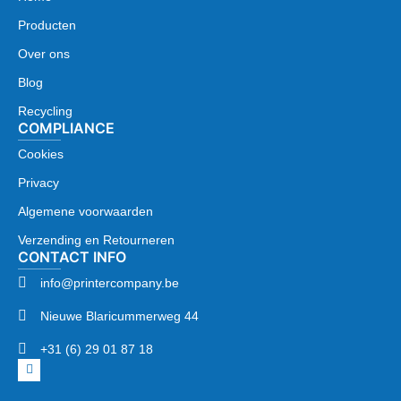
Producten
Over ons
Blog
Recycling
COMPLIANCE
Cookies
Privacy
Algemene voorwaarden
Verzending en Retourneren
CONTACT INFO
info@printercompany.be
Nieuwe Blaricummerweg 44
+31 (6) 29 01 87 18