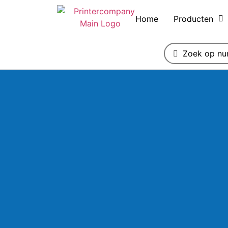
Home
Producten