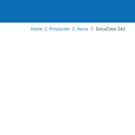
Home
Producten
Xerox
DocuColor 242