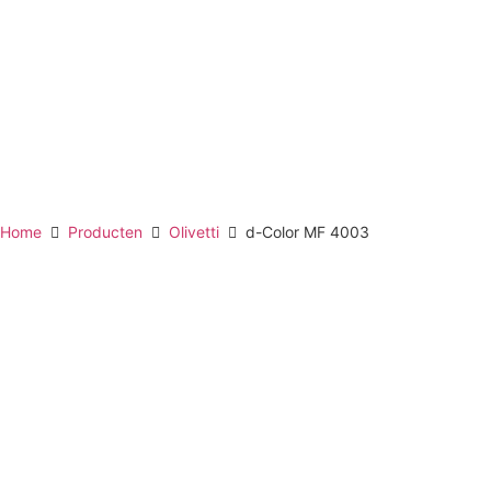
Home
Producten
Olivetti
d-Color MF 4003