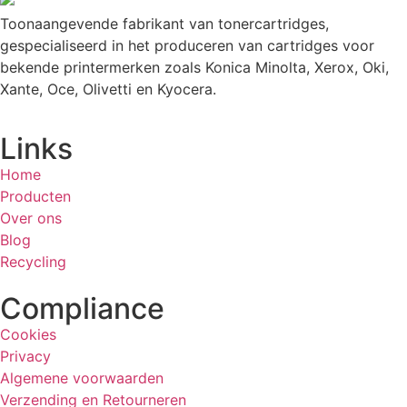
Toonaangevende fabrikant van tonercartridges,
gespecialiseerd in het produceren van cartridges voor
bekende printermerken zoals Konica Minolta, Xerox, Oki,
Xante, Oce, Olivetti en Kyocera.
Links
Home
Producten
Over ons
Blog
Recycling
Compliance
Cookies
Privacy
Algemene voorwaarden
Verzending en Retourneren