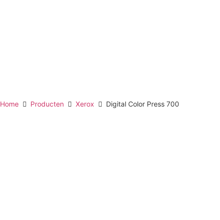
Home
Producten
Xerox
Digital Color Press 700