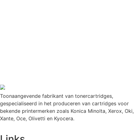
Toonaangevende fabrikant van tonercartridges,
gespecialiseerd in het produceren van cartridges voor
bekende printermerken zoals Konica Minolta, Xerox, Oki,
Xante, Oce, Olivetti en Kyocera.
Links