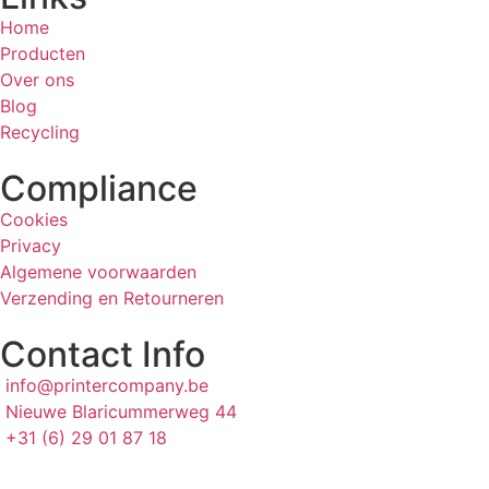
Home
Producten
Over ons
Blog
Recycling
Compliance
Cookies
Privacy
Algemene voorwaarden
Verzending en Retourneren
Contact Info
info@printercompany.be
Nieuwe Blaricummerweg 44
+31 (6) 29 01 87 18