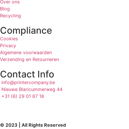
Over ons
Blog
Recycling
Compliance
Cookies
Privacy
Algemene voorwaarden
Verzending en Retourneren
Contact Info
info@printercompany.be
Nieuwe Blaricummerweg 44
+31 (6) 29 01 87 18
© 2023 | All Rights Reserved