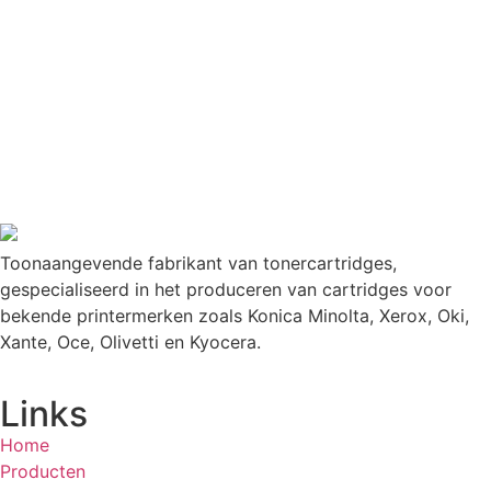
Toonaangevende fabrikant van tonercartridges,
gespecialiseerd in het produceren van cartridges voor
bekende printermerken zoals Konica Minolta, Xerox, Oki,
Xante, Oce, Olivetti en Kyocera.
Links
Home
Producten