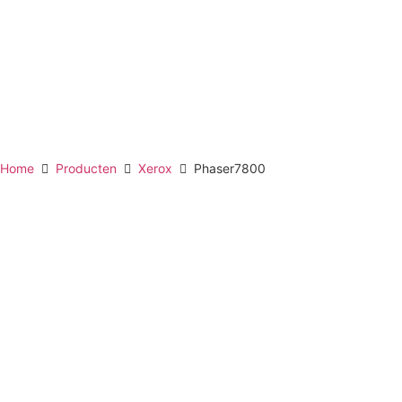
Home
Producten
Xerox
Phaser7800