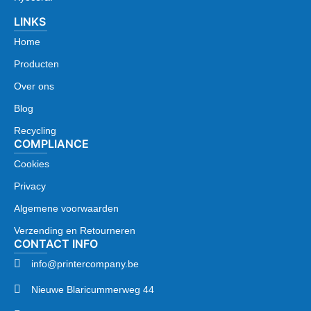
LINKS
Home
Producten
Over ons
Blog
Recycling
COMPLIANCE
Cookies
Privacy
Algemene voorwaarden
Verzending en Retourneren
CONTACT INFO
info@printercompany.be
Nieuwe Blaricummerweg 44