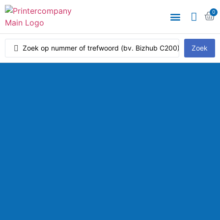
0
Zoek