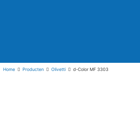
Home
Producten
Olivetti
d-Color MF 3303