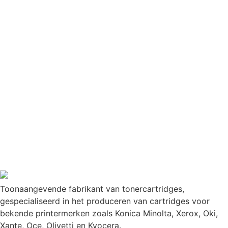
Toonaangevende fabrikant van tonercartridges,
gespecialiseerd in het produceren van cartridges voor
bekende printermerken zoals Konica Minolta, Xerox, Oki,
Xante, Oce, Olivetti en Kyocera.