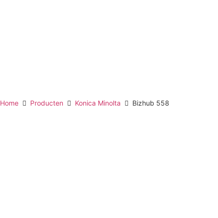
Home
Producten
Konica Minolta
Bizhub 558