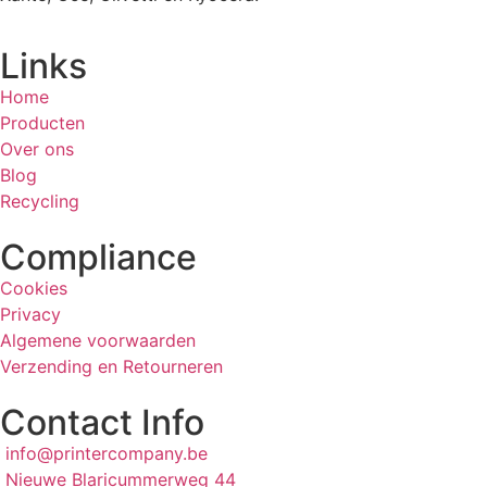
Links
Home
Producten
Over ons
Blog
Recycling
Compliance
Cookies
Privacy
Algemene voorwaarden
Verzending en Retourneren
Contact Info
info@printercompany.be
Nieuwe Blaricummerweg 44