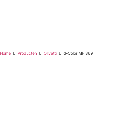
Home
Producten
Olivetti
d-Color MF 369