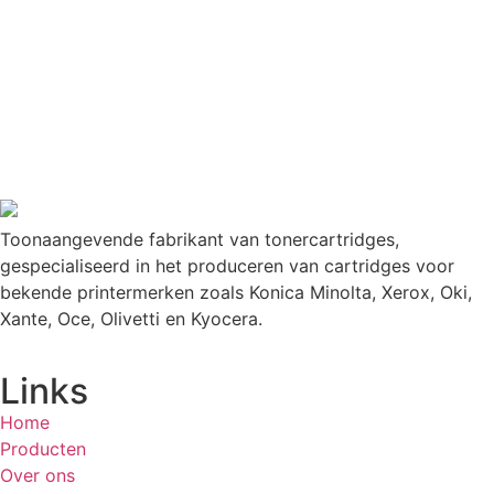
Toonaangevende fabrikant van tonercartridges,
gespecialiseerd in het produceren van cartridges voor
bekende printermerken zoals Konica Minolta, Xerox, Oki,
Xante, Oce, Olivetti en Kyocera.
Links
Home
Producten
Over ons