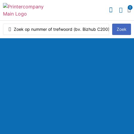
0
Zoek