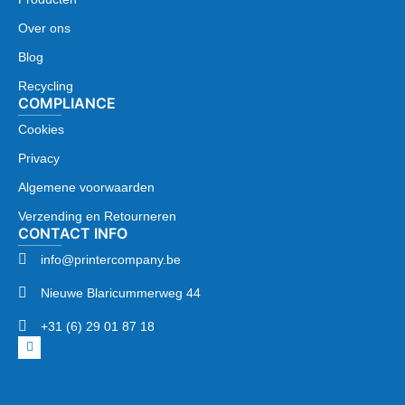
Over ons
Blog
Recycling
COMPLIANCE
Cookies
Privacy
Algemene voorwaarden
Verzending en Retourneren
CONTACT INFO
info@printercompany.be
Nieuwe Blaricummerweg 44
+31 (6) 29 01 87 18