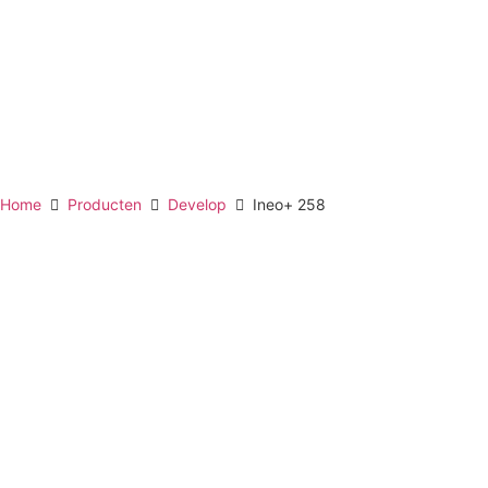
Home
Producten
Develop
Ineo+ 258