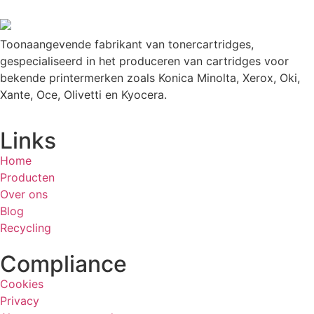
Toonaangevende fabrikant van tonercartridges,
gespecialiseerd in het produceren van cartridges voor
bekende printermerken zoals Konica Minolta, Xerox, Oki,
Xante, Oce, Olivetti en Kyocera.
Links
Home
Producten
Over ons
Blog
Recycling
Compliance
Cookies
Privacy