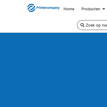
Home
Producten