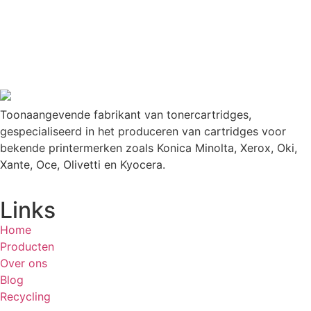
Toonaangevende fabrikant van tonercartridges,
gespecialiseerd in het produceren van cartridges voor
bekende printermerken zoals Konica Minolta, Xerox, Oki,
Xante, Oce, Olivetti en Kyocera.
Links
Home
Producten
Over ons
Blog
Recycling