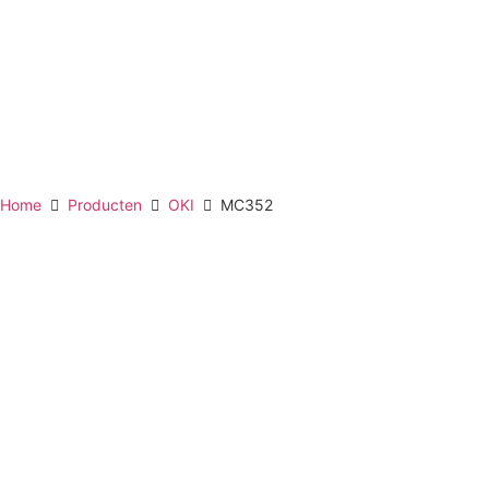
Home
Producten
OKI
MC352