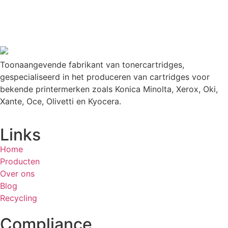
Toonaangevende fabrikant van tonercartridges,
gespecialiseerd in het produceren van cartridges voor
bekende printermerken zoals Konica Minolta, Xerox, Oki,
Xante, Oce, Olivetti en Kyocera.
Links
Home
Producten
Over ons
Blog
Recycling
Compliance