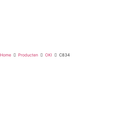
Home
Producten
OKI
C834