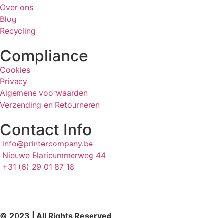
Over ons
Blog
Recycling
Compliance
Cookies
Privacy
Algemene voorwaarden
Verzending en Retourneren
Contact Info
info@printercompany.be
Nieuwe Blaricummerweg 44
+31 (6) 29 01 87 18
© 2023 | All Rights Reserved