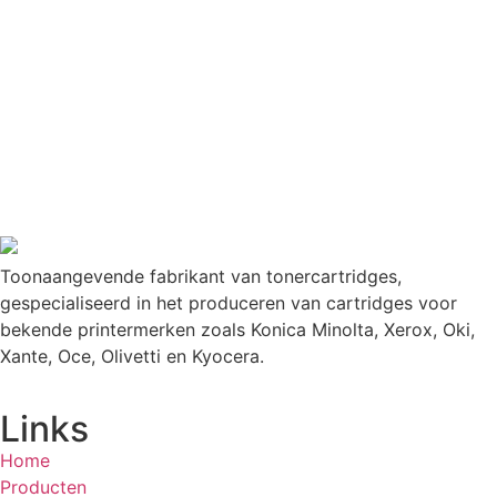
Toonaangevende fabrikant van tonercartridges,
gespecialiseerd in het produceren van cartridges voor
bekende printermerken zoals Konica Minolta, Xerox, Oki,
Xante, Oce, Olivetti en Kyocera.
Links
Home
Producten