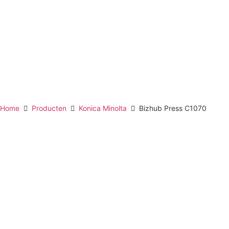
Home
Producten
Konica Minolta
Bizhub Press C1070