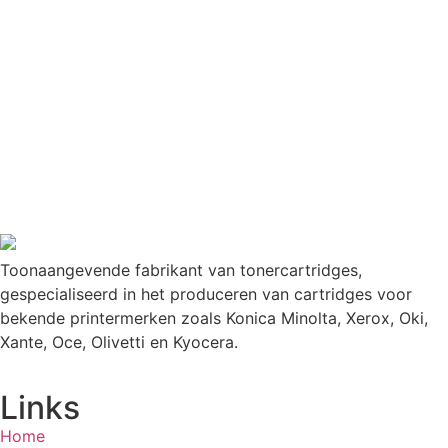
Toonaangevende fabrikant van tonercartridges,
gespecialiseerd in het produceren van cartridges voor
bekende printermerken zoals Konica Minolta, Xerox, Oki,
Xante, Oce, Olivetti en Kyocera.
Links
Home