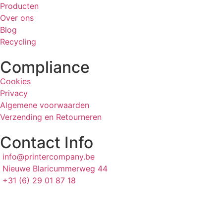
Producten
Over ons
Blog
Recycling
Compliance
Cookies
Privacy
Algemene voorwaarden
Verzending en Retourneren
Contact Info
info@printercompany.be
Nieuwe Blaricummerweg 44
+31 (6) 29 01 87 18