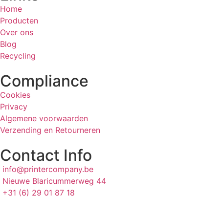
Home
Producten
Over ons
Blog
Recycling
Compliance
Cookies
Privacy
Algemene voorwaarden
Verzending en Retourneren
Contact Info
info@printercompany.be
Nieuwe Blaricummerweg 44
+31 (6) 29 01 87 18