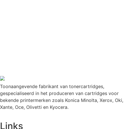
Toonaangevende fabrikant van tonercartridges,
gespecialiseerd in het produceren van cartridges voor
bekende printermerken zoals Konica Minolta, Xerox, Oki,
Xante, Oce, Olivetti en Kyocera.
Links