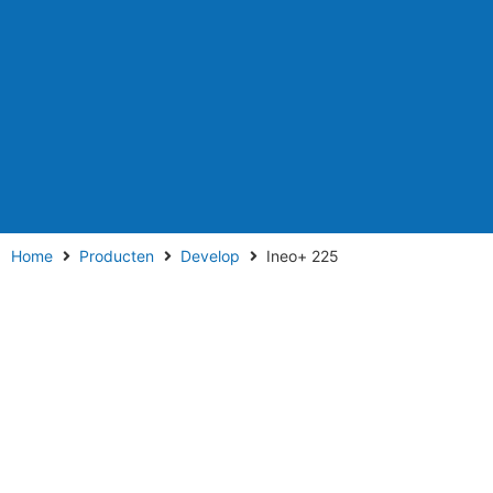
Home
Producten
Develop
Ineo+ 225