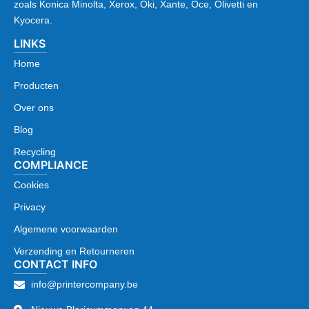
zoals Konica Minolta, Xerox, Oki, Xante, Oce, Olivetti en
Kyocera.
LINKS
Home
Producten
Over ons
Blog
Recycling
COMPLIANCE
Cookies
Privacy
Algemene voorwaarden
Verzending en Retourneren
CONTACT INFO
info@printercompany.be