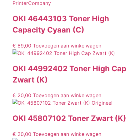
OKI 46443103 Toner High
Capacity Cyaan (C)
€
89,00
Toevoegen aan winkelwagen
OKI 44992402 Toner High Cap
Zwart (K)
€
20,00
Toevoegen aan winkelwagen
OKI 45807102 Toner Zwart (K)
€
20,00
Toevoegen aan winkelwagen