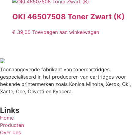
OKI 46507508 Toner Zwart (K)
€
39,00
Toevoegen aan winkelwagen
Toonaangevende fabrikant van tonercartridges,
gespecialiseerd in het produceren van cartridges voor
bekende printermerken zoals Konica Minolta, Xerox, Oki,
Xante, Oce, Olivetti en Kyocera.
Links
Home
Producten
Over ons