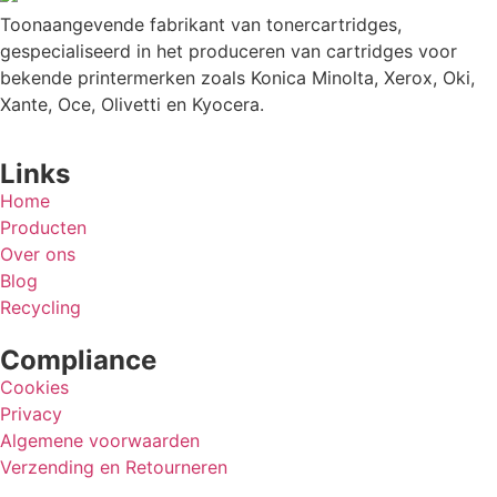
Toonaangevende fabrikant van tonercartridges,
gespecialiseerd in het produceren van cartridges voor
bekende printermerken zoals Konica Minolta, Xerox, Oki,
Xante, Oce, Olivetti en Kyocera.
Links
Home
Producten
Over ons
Blog
Recycling
Compliance
Cookies
Privacy
Algemene voorwaarden
Verzending en Retourneren