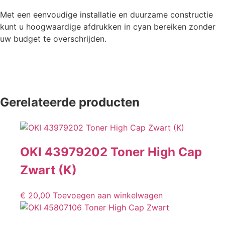
Met een eenvoudige installatie en duurzame constructie
kunt u hoogwaardige afdrukken in cyan bereiken zonder
uw budget te overschrijden.
Gerelateerde producten
OKI 43979202 Toner High Cap
Zwart (K)
€
20,00
Toevoegen aan winkelwagen