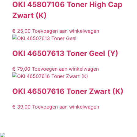
OKI 45807106 Toner High Cap
Zwart (K)
€
25,00
Toevoegen aan winkelwagen
OKI 46507613 Toner Geel (Y)
€
79,00
Toevoegen aan winkelwagen
OKI 46507616 Toner Zwart (K)
€
39,00
Toevoegen aan winkelwagen