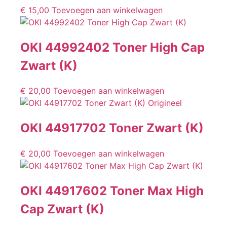
€
15,00
Toevoegen aan winkelwagen
OKI 44992402 Toner High Cap
Zwart (K)
€
20,00
Toevoegen aan winkelwagen
OKI 44917702 Toner Zwart (K)
€
20,00
Toevoegen aan winkelwagen
OKI 44917602 Toner Max High
Cap Zwart (K)