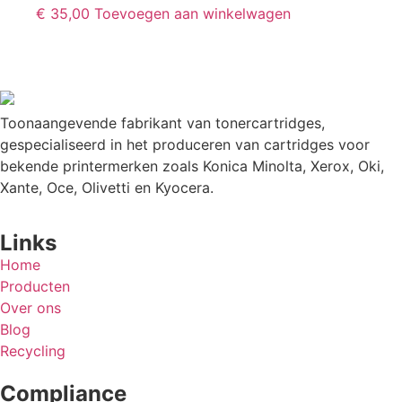
€
35,00
Toevoegen aan winkelwagen
Toonaangevende fabrikant van tonercartridges,
gespecialiseerd in het produceren van cartridges voor
bekende printermerken zoals Konica Minolta, Xerox, Oki,
Xante, Oce, Olivetti en Kyocera.
Links
Home
Producten
Over ons
Blog
Recycling
Compliance