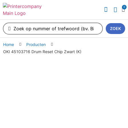
0
ZOEK
Home
Producten
OKI 45103716 Drum Reset Chip Zwart (K)