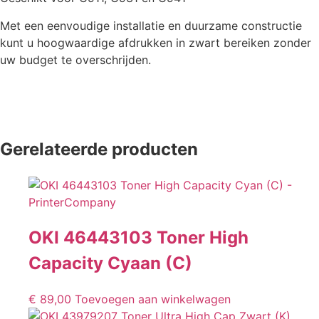
Met een eenvoudige installatie en duurzame constructie
kunt u hoogwaardige afdrukken in zwart bereiken zonder
uw budget te overschrijden.
Gerelateerde producten
OKI 46443103 Toner High
Capacity Cyaan (C)
€
89,00
Toevoegen aan winkelwagen