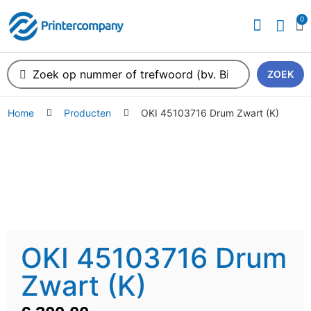
0
ZOEK
Home
Producten
OKI 45103716 Drum Zwart (K)
OKI 45103716 Drum
Zwart (K)