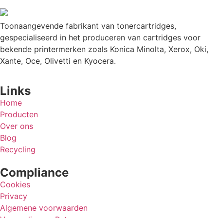
Toonaangevende fabrikant van tonercartridges,
gespecialiseerd in het produceren van cartridges voor
bekende printermerken zoals Konica Minolta, Xerox, Oki,
Xante, Oce, Olivetti en Kyocera.
Links
Home
Producten
Over ons
Blog
Recycling
Compliance
Cookies
Privacy
Algemene voorwaarden