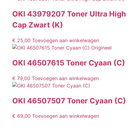
OKI 43979207 Toner Ultra High
Cap Zwart (K)
€
25,00
Toevoegen aan winkelwagen
OKI 46507615 Toner Cyaan (C)
€
79,00
Toevoegen aan winkelwagen
OKI 46507507 Toner Cyaan (C)
€
69,00
Toevoegen aan winkelwagen