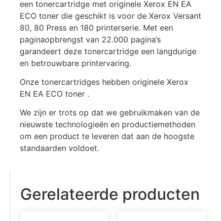
een tonercartridge met originele Xerox EN EA
ECO toner die geschikt is voor de Xerox Versant
80, 80 Press en 180 printerserie. Met een
paginaopbrengst van 22.000 pagina’s
garandeert deze tonercartridge een langdurige
en betrouwbare printervaring.
Onze tonercartridges hebben originele Xerox
EN EA ECO toner .
We zijn er trots op dat we gebruikmaken van de
nieuwste technologieën en productiemethoden
om een product te leveren dat aan de hoogste
standaarden voldoet.
Gerelateerde producten