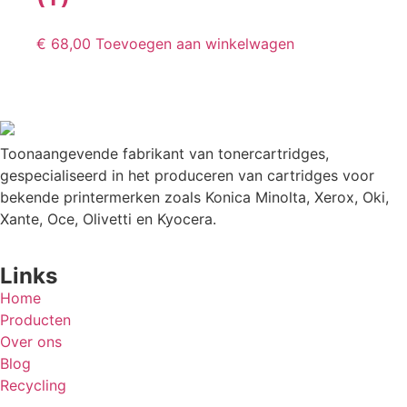
€
68,00
Toevoegen aan winkelwagen
Toonaangevende fabrikant van tonercartridges,
gespecialiseerd in het produceren van cartridges voor
bekende printermerken zoals Konica Minolta, Xerox, Oki,
Xante, Oce, Olivetti en Kyocera.
Links
Home
Producten
Over ons
Blog
Recycling