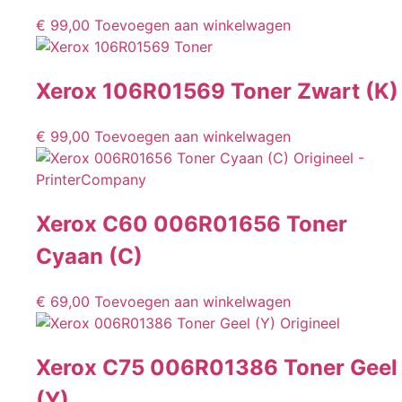
€
99,00
Toevoegen aan winkelwagen
Xerox 106R01569 Toner Zwart (K)
€
99,00
Toevoegen aan winkelwagen
Xerox C60 006R01656 Toner
Cyaan (C)
€
69,00
Toevoegen aan winkelwagen
Xerox C75 006R01386 Toner Geel
(Y)