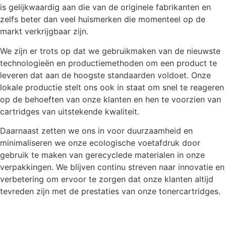
is gelijkwaardig aan die van de originele fabrikanten en
zelfs beter dan veel huismerken die momenteel op de
markt verkrijgbaar zijn.
We zijn er trots op dat we gebruikmaken van de nieuwste
technologieën en productiemethoden om een product te
leveren dat aan de hoogste standaarden voldoet. Onze
lokale productie stelt ons ook in staat om snel te reageren
op de behoeften van onze klanten en hen te voorzien van
cartridges van uitstekende kwaliteit.
Daarnaast zetten we ons in voor duurzaamheid en
minimaliseren we onze ecologische voetafdruk door
gebruik te maken van gerecyclede materialen in onze
verpakkingen. We blijven continu streven naar innovatie en
verbetering om ervoor te zorgen dat onze klanten altijd
tevreden zijn met de prestaties van onze tonercartridges.