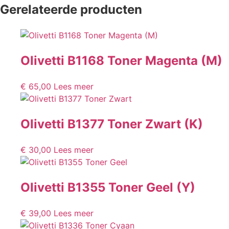
Gerelateerde producten
Olivetti B1168 Toner Magenta (M)
€
65,00
Lees meer
Olivetti B1377 Toner Zwart (K)
€
30,00
Lees meer
Olivetti B1355 Toner Geel (Y)
€
39,00
Lees meer