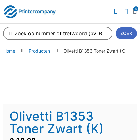
0
ZOEK
Home
Producten
Olivetti B1353 Toner Zwart (K)
Olivetti B1353
Toner Zwart (K)