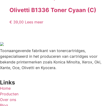
Olivetti B1336 Toner Cyaan (C)
€
39,00
Lees meer
Toonaangevende fabrikant van tonercartridges,
gespecialiseerd in het produceren van cartridges voor
bekende printermerken zoals Konica Minolta, Xerox, Oki,
Xante, Oce, Olivetti en Kyocera.
Links
Home
Producten
Over ons
Blog