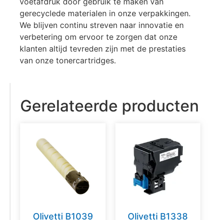
voetafdruk door gebruik te maken van
gerecyclede materialen in onze verpakkingen.
We blijven continu streven naar innovatie en
verbetering om ervoor te zorgen dat onze
klanten altijd tevreden zijn met de prestaties
van onze tonercartridges.
Gerelateerde producten
Olivetti B1039
Olivetti B1338