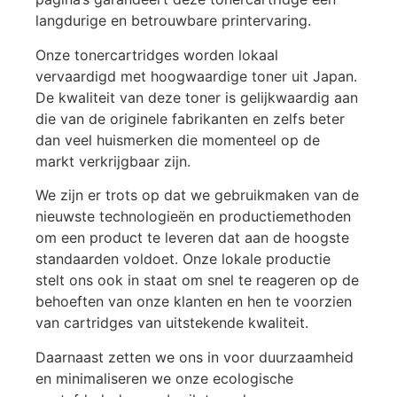
langdurige en betrouwbare printervaring.
Onze tonercartridges worden lokaal
vervaardigd met hoogwaardige toner uit Japan.
De kwaliteit van deze toner is gelijkwaardig aan
die van de originele fabrikanten en zelfs beter
dan veel huismerken die momenteel op de
markt verkrijgbaar zijn.
We zijn er trots op dat we gebruikmaken van de
nieuwste technologieën en productiemethoden
om een product te leveren dat aan de hoogste
standaarden voldoet. Onze lokale productie
stelt ons ook in staat om snel te reageren op de
behoeften van onze klanten en hen te voorzien
van cartridges van uitstekende kwaliteit.
Daarnaast zetten we ons in voor duurzaamheid
en minimaliseren we onze ecologische