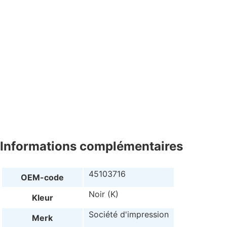
Informations complémentaires
45103716
OEM-code
Noir (K)
Kleur
Société d'impression
Merk