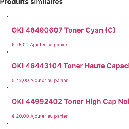
Produits similaires
OKI 46490607 Toner Cyan (C)
€
75,00
Ajouter au panier
OKI 46443104 Toner Haute Capacit
€
42,00
Ajouter au panier
OKI 44992402 Toner High Cap Noi
€
20,00
Ajouter au panier