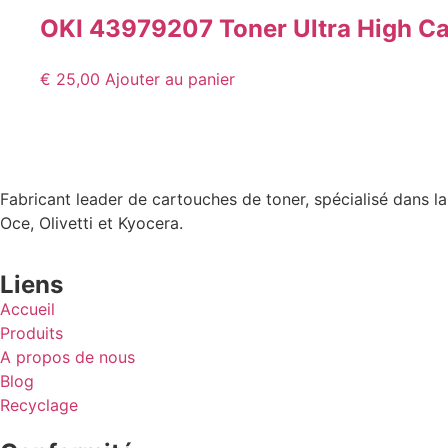
OKI 43979207 Toner Ultra High Ca
€
25,00
Ajouter au panier
Fabricant leader de cartouches de toner, spécialisé dans l
Oce, Olivetti et Kyocera.
Liens
Accueil
Produits
A propos de nous
Blog
Recyclage