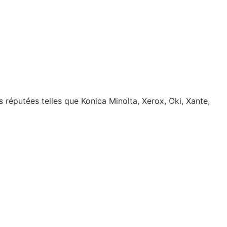
réputées telles que Konica Minolta, Xerox, Oki, Xante,