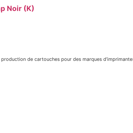
p Noir (K)
a production de cartouches pour des marques d’imprimantes 