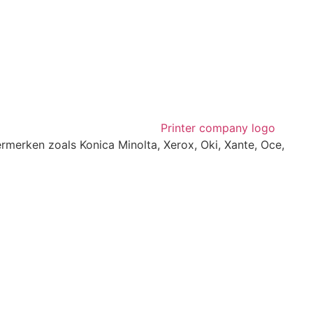
rmerken zoals Konica Minolta, Xerox, Oki, Xante, Oce,