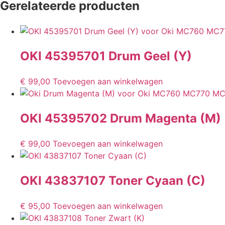
Gerelateerde producten
OKI 45395701 Drum Geel (Y)
€
99,00
Toevoegen aan winkelwagen
OKI 45395702 Drum Magenta (M)
€
99,00
Toevoegen aan winkelwagen
OKI 43837107 Toner Cyaan (C)
€
95,00
Toevoegen aan winkelwagen