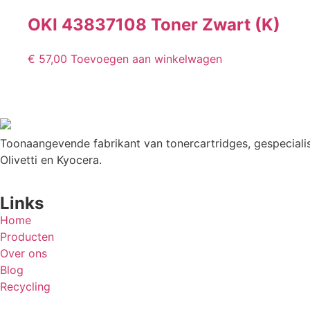
OKI 43837108 Toner Zwart (K)
€
57,00
Toevoegen aan winkelwagen
Toonaangevende fabrikant van tonercartridges, gespecialis
Olivetti en Kyocera.
Links
Home
Producten
Over ons
Blog
Recycling