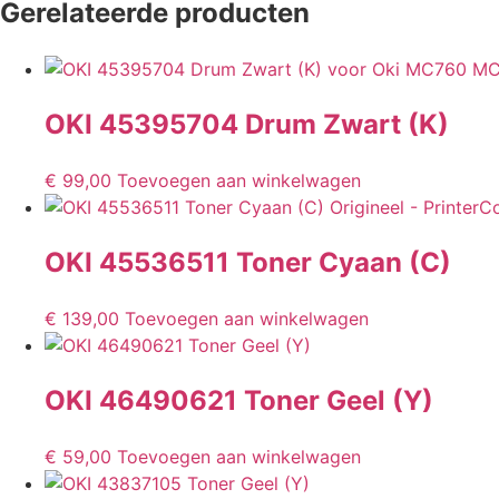
Gerelateerde producten
OKI 45395704 Drum Zwart (K)
€
99,00
Toevoegen aan winkelwagen
OKI 45536511 Toner Cyaan (C)
€
139,00
Toevoegen aan winkelwagen
OKI 46490621 Toner Geel (Y)
€
59,00
Toevoegen aan winkelwagen