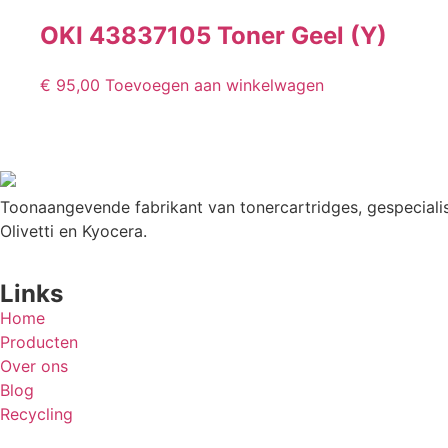
OKI 43837105 Toner Geel (Y)
€
95,00
Toevoegen aan winkelwagen
Toonaangevende fabrikant van tonercartridges, gespecialis
Olivetti en Kyocera.
Links
Home
Producten
Over ons
Blog
Recycling