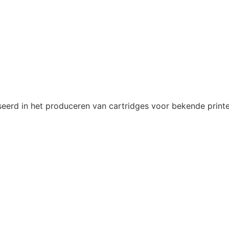
eerd in het produceren van cartridges voor bekende printe