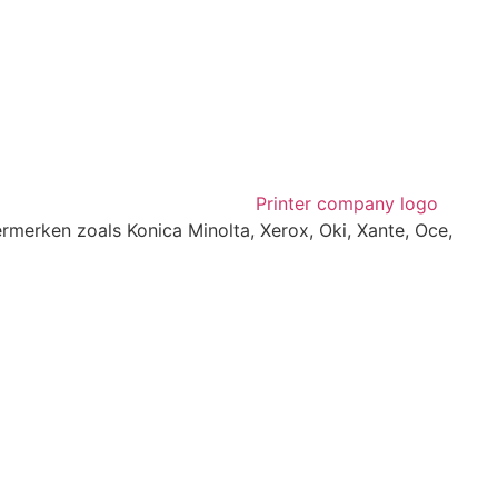
rmerken zoals Konica Minolta, Xerox, Oki, Xante, Oce,