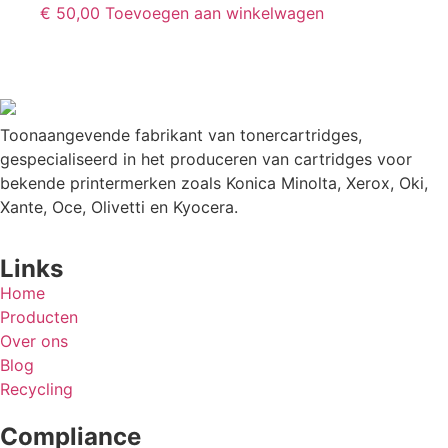
€
50,00
Toevoegen aan winkelwagen
Toonaangevende fabrikant van tonercartridges,
gespecialiseerd in het produceren van cartridges voor
bekende printermerken zoals Konica Minolta, Xerox, Oki,
Xante, Oce, Olivetti en Kyocera.
Links
Home
Producten
Over ons
Blog
Recycling
Compliance