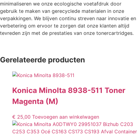
minimaliseren we onze ecologische voetafdruk door
gebruik te maken van gerecyclede materialen in onze
verpakkingen. We blijven continu streven naar innovatie en
verbetering om ervoor te zorgen dat onze klanten altijd
tevreden zijn met de prestaties van onze tonercartridges.
Gerelateerde producten
Konica Minolta 8938-511 Toner
Magenta (M)
€
25,00
Toevoegen aan winkelwagen