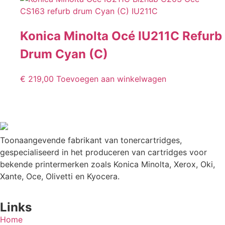
Konica Minolta Océ IU211C Refurb
Drum Cyan (C)
€
219,00
Toevoegen aan winkelwagen
Toonaangevende fabrikant van tonercartridges,
gespecialiseerd in het produceren van cartridges voor
bekende printermerken zoals Konica Minolta, Xerox, Oki,
Xante, Oce, Olivetti en Kyocera.
Links
Home