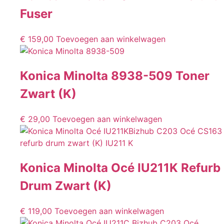
Fuser
€
159,00
Toevoegen aan winkelwagen
Konica Minolta 8938-509 Toner
Zwart (K)
€
29,00
Toevoegen aan winkelwagen
Konica Minolta Océ IU211K Refurb
Drum Zwart (K)
€
119,00
Toevoegen aan winkelwagen