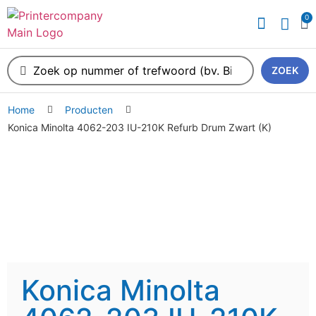
0
ZOEK
Home
Producten
Konica Minolta 4062-203 IU-210K Refurb Drum Zwart (K)
Konica Minolta