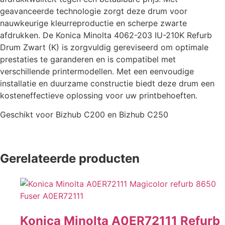
geavanceerde technologie zorgt deze drum voor
nauwkeurige kleurreproductie en scherpe zwarte
afdrukken. De Konica Minolta 4062-203 IU-210K Refurb
Drum Zwart (K) is zorgvuldig gereviseerd om optimale
prestaties te garanderen en is compatibel met
verschillende printermodellen. Met een eenvoudige
installatie en duurzame constructie biedt deze drum een
kosteneffectieve oplossing voor uw printbehoeften.
Geschikt voor Bizhub C200 en Bizhub C250
Gerelateerde producten
Konica Minolta A0ER72111 Refurb