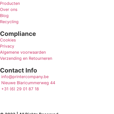
Producten
Over ons
Blog
Recycling
Compliance
Cookies
Privacy
Algemene voorwaarden
Verzending en Retourneren
Contact Info
info@printercompany.be
Nieuwe Blaricummerweg 44
+31 (6) 29 01 87 18