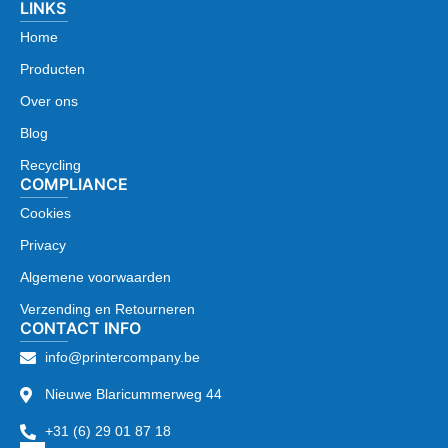
LINKS
Home
Producten
Over ons
Blog
Recycling
COMPLIANCE
Cookies
Privacy
Algemene voorwaarden
Verzending en Retourneren
CONTACT INFO
info@printercompany.be
Nieuwe Blaricummerweg 44
+31 (6) 29 01 87 18