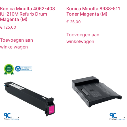
Konica Minolta 4062-403
Konica Minolta 8938-511
IU-210M Refurb Drum
Toner Magenta (M)
Magenta (M)
€
25,00
€
125,00
Toevoegen aan
Toevoegen aan
winkelwagen
winkelwagen