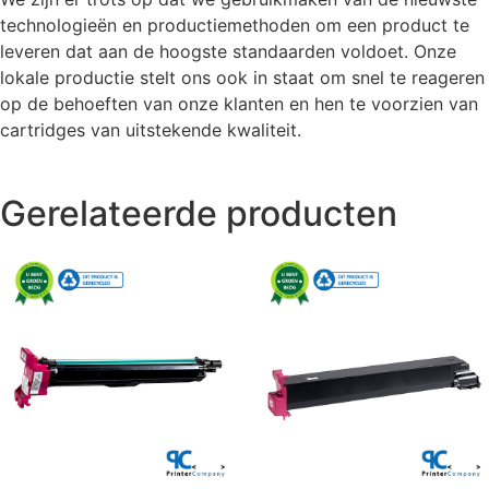
technologieën en productiemethoden om een product te
leveren dat aan de hoogste standaarden voldoet. Onze
lokale productie stelt ons ook in staat om snel te reageren
op de behoeften van onze klanten en hen te voorzien van
cartridges van uitstekende kwaliteit.
Gerelateerde producten