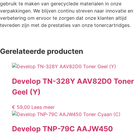
gebruik te maken van gerecyclede materialen in onze
verpakkingen. We blijven continu streven naar innovatie en
verbetering om ervoor te zorgen dat onze klanten altijd
tevreden zijn met de prestaties van onze tonercartridges.
Gerelateerde producten
Develop TN-328Y AAV82D0 Toner
Geel (Y)
€
59,00
Lees meer
Develop TNP-79C AAJW450