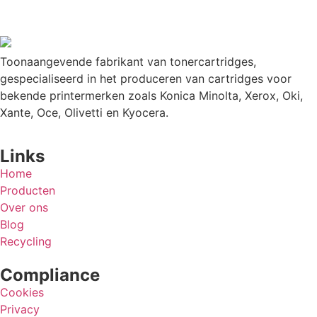
Toonaangevende fabrikant van tonercartridges,
gespecialiseerd in het produceren van cartridges voor
bekende printermerken zoals Konica Minolta, Xerox, Oki,
Xante, Oce, Olivetti en Kyocera.
Links
Home
Producten
Over ons
Blog
Recycling
Compliance
Cookies
Privacy