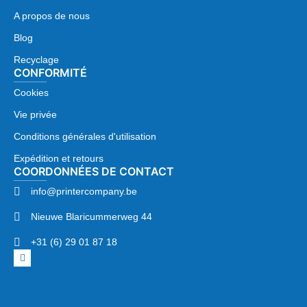
A propos de nous
Blog
Recyclage
CONFORMITÉ
Cookies
Vie privée
Conditions générales d'utilisation
Expédition et retours
COORDONNÉES DE CONTACT
info@printercompany.be
Nieuwe Blaricummerweg 44
+31 (6) 29 01 87 18