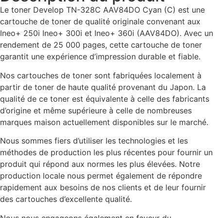
Le toner Develop TN-328C AAV84DO Cyan (C) est une
cartouche de toner de qualité originale convenant aux
Ineo+ 250i Ineo+ 300i et Ineo+ 360i (AAV84DO). Avec un
rendement de 25 000 pages, cette cartouche de toner
garantit une expérience d’impression durable et fiable.
Nos cartouches de toner sont fabriquées localement à
partir de toner de haute qualité provenant du Japon. La
qualité de ce toner est équivalente à celle des fabricants
d’origine et même supérieure à celle de nombreuses
marques maison actuellement disponibles sur le marché.
Nous sommes fiers d’utiliser les technologies et les
méthodes de production les plus récentes pour fournir un
produit qui répond aux normes les plus élevées. Notre
production locale nous permet également de répondre
rapidement aux besoins de nos clients et de leur fournir
des cartouches d’excellente qualité.
Nous nous engageons également en faveur du