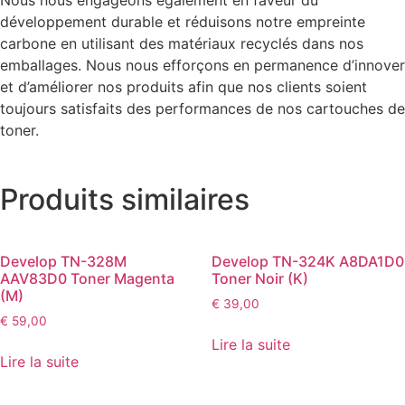
développement durable et réduisons notre empreinte
carbone en utilisant des matériaux recyclés dans nos
emballages. Nous nous efforçons en permanence d’innover
et d’améliorer nos produits afin que nos clients soient
toujours satisfaits des performances de nos cartouches de
toner.
Produits similaires
Develop TN-328M
Develop TN-324K A8DA1D0
AAV83D0 Toner Magenta
Toner Noir (K)
(M)
€
39,00
€
59,00
Lire la suite
Lire la suite