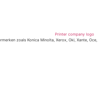
rmerken zoals Konica Minolta, Xerox, Oki, Xante, Oce,