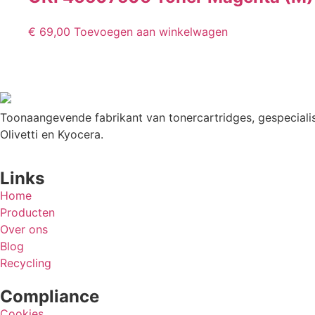
€
69,00
Toevoegen aan winkelwagen
Toonaangevende fabrikant van tonercartridges, gespecialis
Olivetti en Kyocera.
Links
Home
Producten
Over ons
Blog
Recycling
Compliance
Cookies