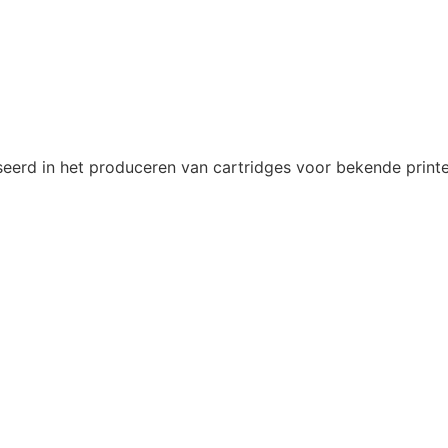
eerd in het produceren van cartridges voor bekende printe