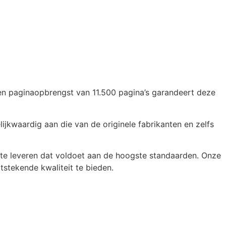
een paginaopbrengst van 11.500 pagina’s garandeert deze
jkwaardig aan die van de originele fabrikanten en zelfs
te leveren dat voldoet aan de hoogste standaarden. Onze
tstekende kwaliteit te bieden.