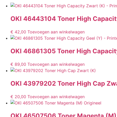
OKI 46443104 Toner High Capacit
€
42,00
Toevoegen aan winkelwagen
OKI 46861305 Toner High Capacity
€
89,00
Toevoegen aan winkelwagen
OKI 43979202 Toner High Cap Zwa
€
20,00
Toevoegen aan winkelwagen
OKI 46507506 Toner Magenta (M)