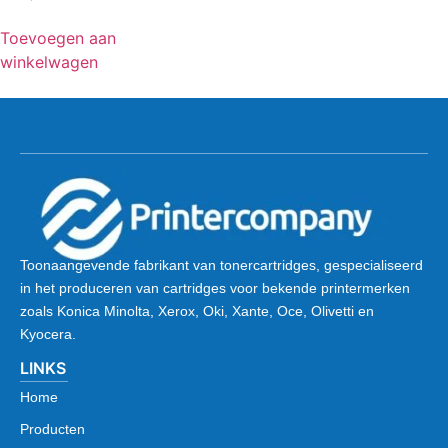
Toevoegen aan
winkelwagen
Toonaangevende fabrikant van tonercartridges, gespecialiseerd
in het produceren van cartridges voor bekende printermerken
zoals Konica Minolta, Xerox, Oki, Xante, Oce, Olivetti en
Kyocera.
LINKS
Home
Producten