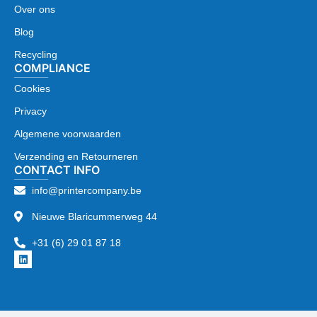
Over ons
Blog
Recycling
COMPLIANCE
Cookies
Privacy
Algemene voorwaarden
Verzending en Retourneren
CONTACT INFO
info@printercompany.be
Nieuwe Blaricummerweg 44
+31 (6) 29 01 87 18