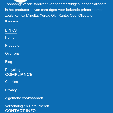
Toonaangevende fabrikant van tonercartridges, gespecialiseerd
in het produceren van cartridges voor bekende printermerken
zoals Konica Minolta, Xerox, Oki, Xante, Oce, Olivetti en
Kyocera.
LINKS
Home
Producten
Over ons
Blog
Recycling
COMPLIANCE
Cookies
Privacy
Algemene voorwaarden
Verzending en Retourneren
CONTACT INFO