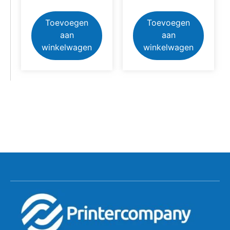
Toevoegen
Toevoegen
aan
aan
winkelwagen
winkelwagen