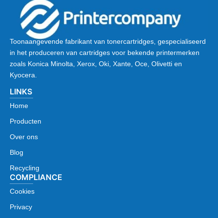
Toonaangevende fabrikant van tonercartridges, gespecialiseerd
in het produceren van cartridges voor bekende printermerken
zoals Konica Minolta, Xerox, Oki, Xante, Oce, Olivetti en
Kyocera.
LINKS
Home
Producten
Over ons
Blog
Recycling
COMPLIANCE
Cookies
Privacy