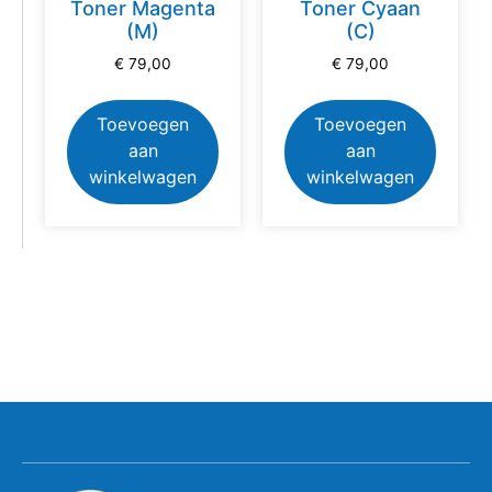
Toner Magenta
Toner Cyaan
(M)
(C)
€
79,00
€
79,00
Toevoegen
Toevoegen
aan
aan
winkelwagen
winkelwagen