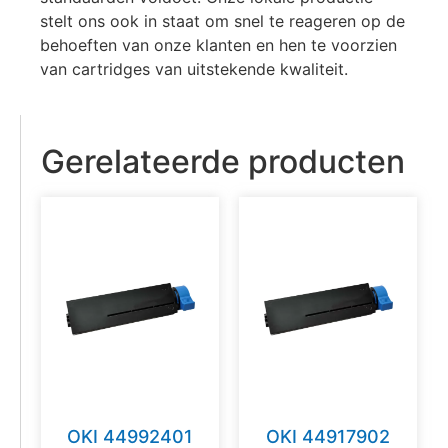
stelt ons ook in staat om snel te reageren op de
behoeften van onze klanten en hen te voorzien
van cartridges van uitstekende kwaliteit.
Gerelateerde producten
OKI 44992401
OKI 44917902