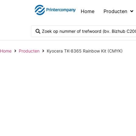
Home
Producten
Home
Producten
Kyocera TK-8365 Rainbow Kit (CMYK)