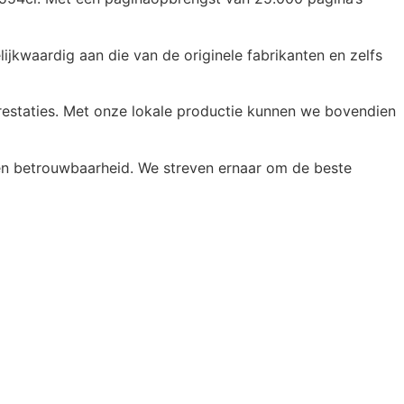
jkwaardig aan die van de originele fabrikanten en zelfs
restaties. Met onze lokale productie kunnen we bovendien
 en betrouwbaarheid. We streven ernaar om de beste