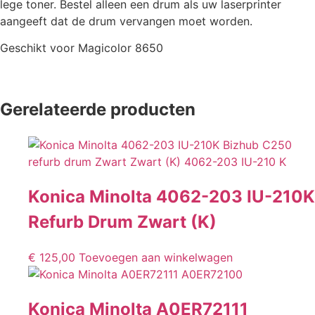
lege toner. Bestel alleen een drum als uw laserprinter
aangeeft dat de drum vervangen moet worden.
Geschikt voor Magicolor 8650
Gerelateerde producten
Konica Minolta 4062-203 IU-210K
Refurb Drum Zwart (K)
€
125,00
Toevoegen aan winkelwagen
Konica Minolta A0ER72111