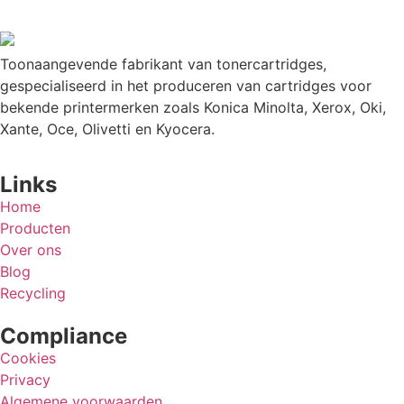
Toonaangevende fabrikant van tonercartridges,
gespecialiseerd in het produceren van cartridges voor
bekende printermerken zoals Konica Minolta, Xerox, Oki,
Xante, Oce, Olivetti en Kyocera.
Links
Home
Producten
Over ons
Blog
Recycling
Compliance
Cookies
Privacy
Algemene voorwaarden