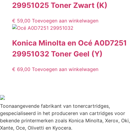
29951025 Toner Zwart (K)
€
59,00
Toevoegen aan winkelwagen
Konica Minolta en Océ A0D7251
29951032 Toner Geel (Y)
€
69,00
Toevoegen aan winkelwagen
Toonaangevende fabrikant van tonercartridges,
gespecialiseerd in het produceren van cartridges voor
bekende printermerken zoals Konica Minolta, Xerox, Oki,
Xante, Oce, Olivetti en Kyocera.