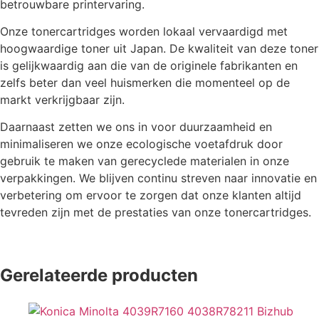
betrouwbare printervaring.
Onze tonercartridges worden lokaal vervaardigd met
hoogwaardige toner uit Japan. De kwaliteit van deze toner
is gelijkwaardig aan die van de originele fabrikanten en
zelfs beter dan veel huismerken die momenteel op de
markt verkrijgbaar zijn.
Daarnaast zetten we ons in voor duurzaamheid en
minimaliseren we onze ecologische voetafdruk door
gebruik te maken van gerecyclede materialen in onze
verpakkingen. We blijven continu streven naar innovatie en
verbetering om ervoor te zorgen dat onze klanten altijd
tevreden zijn met de prestaties van onze tonercartridges.
Gerelateerde producten