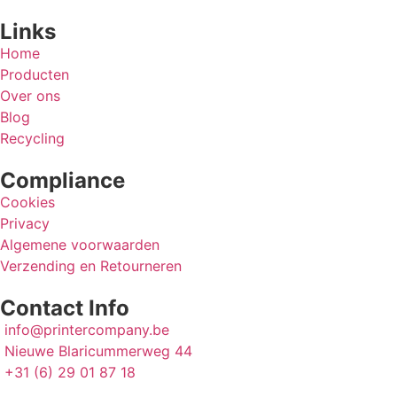
Links
Home
Producten
Over ons
Blog
Recycling
Compliance
Cookies
Privacy
Algemene voorwaarden
Verzending en Retourneren
Contact Info
info@printercompany.be
Nieuwe Blaricummerweg 44
+31 (6) 29 01 87 18