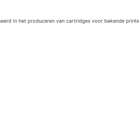
eerd in het produceren van cartridges voor bekende printe