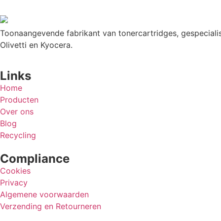
Toonaangevende fabrikant van tonercartridges, gespecialis
Olivetti en Kyocera.
Links
Home
Producten
Over ons
Blog
Recycling
Compliance
Cookies
Privacy
Algemene voorwaarden
Verzending en Retourneren