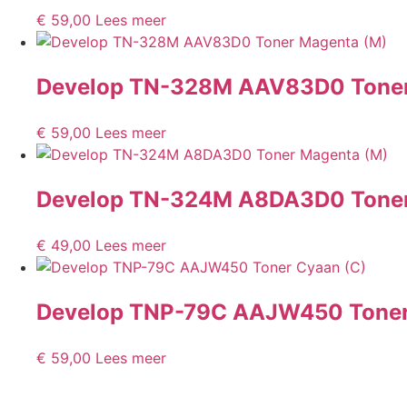
€
59,00
Lees meer
Develop TN-328M AAV83D0 Toner
€
59,00
Lees meer
Develop TN-324M A8DA3D0 Toner
€
49,00
Lees meer
Develop TNP-79C AAJW450 Toner
€
59,00
Lees meer