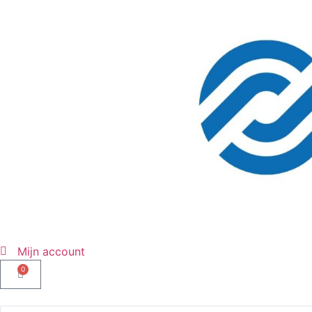
Mijn account
0