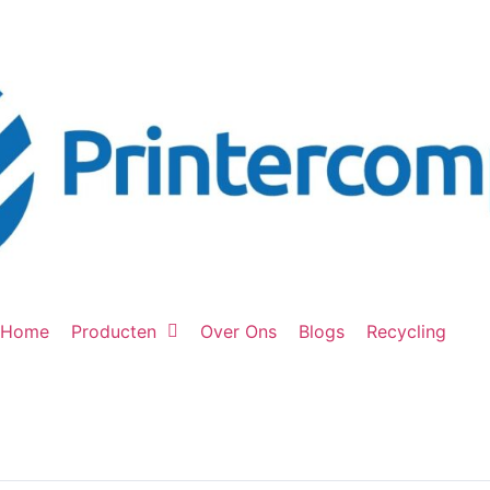
Home
Producten
Over Ons
Blogs
Recycling