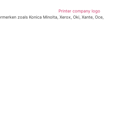
rmerken zoals Konica Minolta, Xerox, Oki, Xante, Oce,