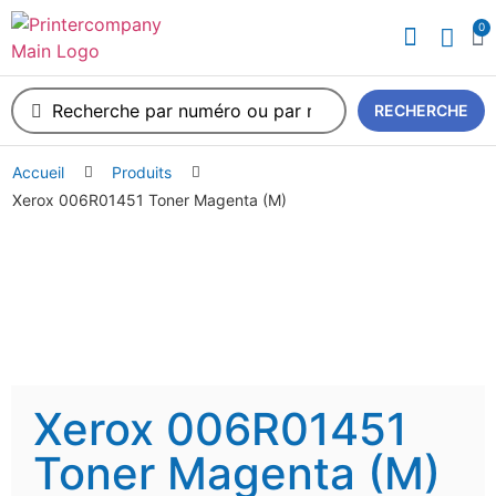
0
RECHERCHE
Accueil
Produits
Xerox 006R01451 Toner Magenta (M)
Xerox 006R01451
Toner Magenta (M)