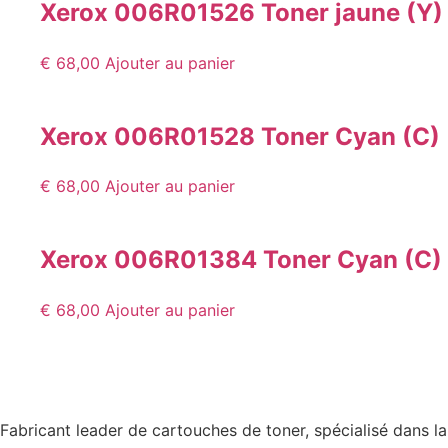
Xerox 006R01526 Toner jaune (Y)
€
68,00
Ajouter au panier
Xerox 006R01528 Toner Cyan (C)
€
68,00
Ajouter au panier
Xerox 006R01384 Toner Cyan (C)
€
68,00
Ajouter au panier
Fabricant leader de cartouches de toner, spécialisé dans la