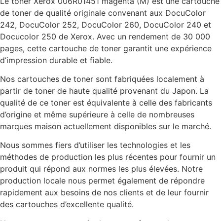
Le toner Xerox 006R01451 magenta (M) est une cartouche
de toner de qualité originale convenant aux DocuColor
242, DocuColor 252, DocuColor 260, DocuColor 240 et
Docucolor 250 de Xerox. Avec un rendement de 30 000
pages, cette cartouche de toner garantit une expérience
d’impression durable et fiable.
Nos cartouches de toner sont fabriquées localement à
partir de toner de haute qualité provenant du Japon. La
qualité de ce toner est équivalente à celle des fabricants
d’origine et même supérieure à celle de nombreuses
marques maison actuellement disponibles sur le marché.
Nous sommes fiers d’utiliser les technologies et les
méthodes de production les plus récentes pour fournir un
produit qui répond aux normes les plus élevées. Notre
production locale nous permet également de répondre
rapidement aux besoins de nos clients et de leur fournir
des cartouches d’excellente qualité.