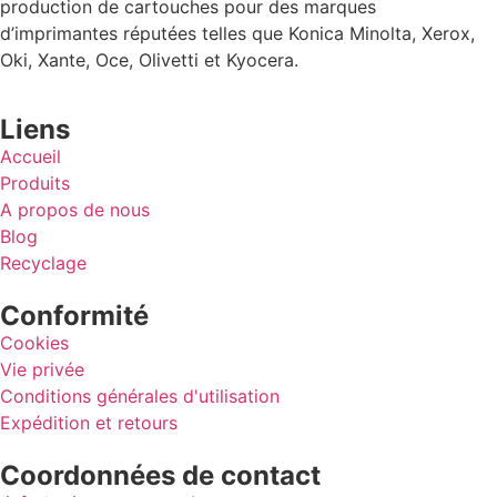
production de cartouches pour des marques
d’imprimantes réputées telles que Konica Minolta, Xerox,
Oki, Xante, Oce, Olivetti et Kyocera.
Liens
Accueil
Produits
A propos de nous
Blog
Recyclage
Conformité
Cookies
Vie privée
Conditions générales d'utilisation
Expédition et retours
Coordonnées de contact