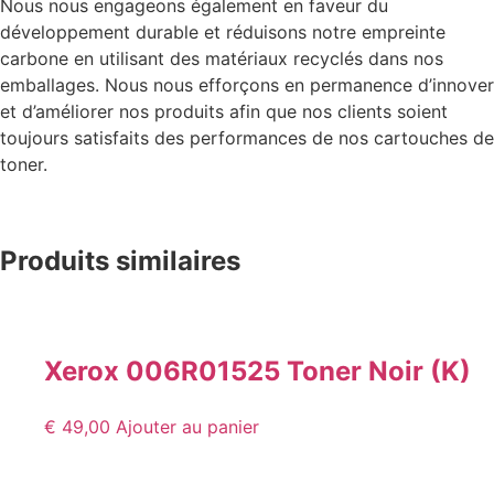
Nous nous engageons également en faveur du
développement durable et réduisons notre empreinte
carbone en utilisant des matériaux recyclés dans nos
emballages. Nous nous efforçons en permanence d’innover
et d’améliorer nos produits afin que nos clients soient
toujours satisfaits des performances de nos cartouches de
toner.
Produits similaires
Xerox 006R01525 Toner Noir (K)
€
49,00
Ajouter au panier