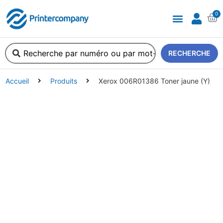
0
RECHERCHE
Accueil
Produits
Xerox 006R01386 Toner jaune (Y)