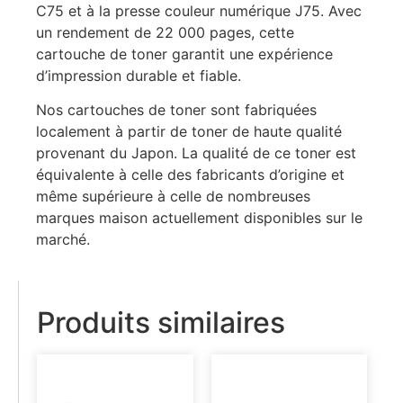
C75 et à la presse couleur numérique J75. Avec
un rendement de 22 000 pages, cette
cartouche de toner garantit une expérience
d’impression durable et fiable.
Nos cartouches de toner sont fabriquées
localement à partir de toner de haute qualité
provenant du Japon. La qualité de ce toner est
équivalente à celle des fabricants d’origine et
même supérieure à celle de nombreuses
marques maison actuellement disponibles sur le
marché.
Produits similaires