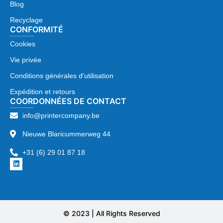
Blog
Recyclage
CONFORMITÉ
Cookies
Vie privée
Conditions générales d'utilisation
Expédition et retours
COORDONNÉES DE CONTACT
info@printercompany.be
Nieuwe Blaricummerweg 44
+31 (6) 29 01 87 18
© 2023 | All Rights Reserved