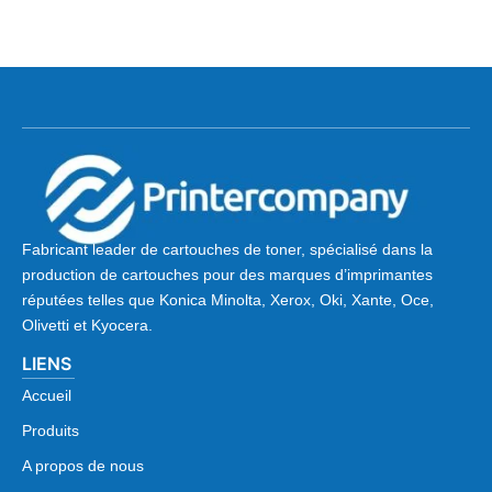
Fabricant leader de cartouches de toner, spécialisé dans la
production de cartouches pour des marques d’imprimantes
réputées telles que Konica Minolta, Xerox, Oki, Xante, Oce,
Olivetti et Kyocera.
LIENS
Accueil
Produits
A propos de nous