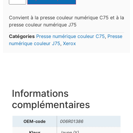
Convient à la presse couleur numérique C75 et à la
presse couleur numérique J75
Catégories
Presse numérique couleur C75
,
Presse
numérique couleur J75
,
Xerox
Informations
complémentaires
OEM-code
006R01386
Kleur
Jaune (Y)