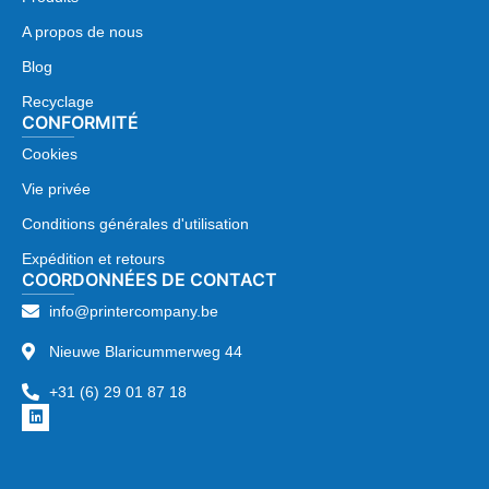
A propos de nous
Blog
Recyclage
CONFORMITÉ
Cookies
Vie privée
Conditions générales d'utilisation
Expédition et retours
COORDONNÉES DE CONTACT
info@printercompany.be
Nieuwe Blaricummerweg 44
+31 (6) 29 01 87 18