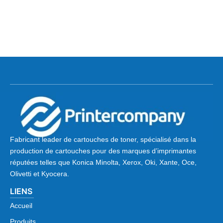
Fabricant leader de cartouches de toner, spécialisé dans la
production de cartouches pour des marques d’imprimantes
réputées telles que Konica Minolta, Xerox, Oki, Xante, Oce,
Olivetti et Kyocera.
LIENS
Accueil
Produits