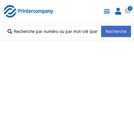
0
Recherche