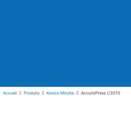
Accueil
Produits
Konica Minolta
AccurioPress C3070