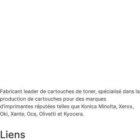
Fabricant leader de cartouches de toner, spécialisé dans la
production de cartouches pour des marques
d’imprimantes réputées telles que Konica Minolta, Xerox,
Oki, Xante, Oce, Olivetti et Kyocera.
Liens