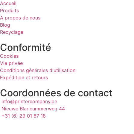
Accueil
Produits
A propos de nous
Blog
Recyclage
Conformité
Cookies
Vie privée
Conditions générales d'utilisation
Expédition et retours
Coordonnées de contact
info@printercompany.be
Nieuwe Blaricummerweg 44
+31 (6) 29 01 87 18