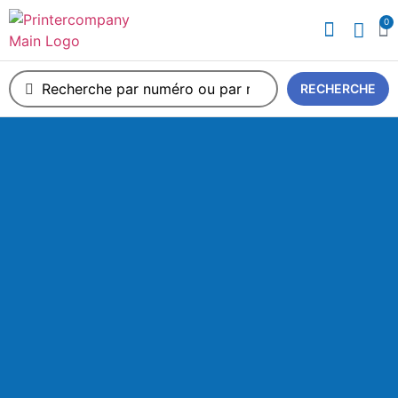
0
RECHERCHE