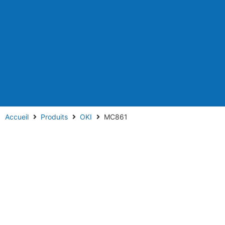
Accueil
Produits
OKI
MC861