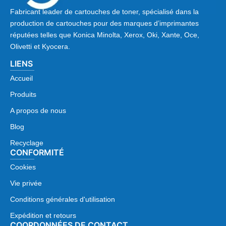
Fabricant leader de cartouches de toner, spécialisé dans la
production de cartouches pour des marques d’imprimantes
réputées telles que Konica Minolta, Xerox, Oki, Xante, Oce,
Olivetti et Kyocera.
LIENS
Accueil
Produits
A propos de nous
Blog
Recyclage
CONFORMITÉ
Cookies
Vie privée
Conditions générales d'utilisation
Expédition et retours
COORDONNÉES DE CONTACT