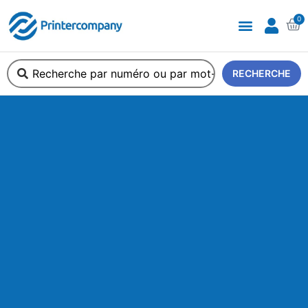
0
RECHERCHE