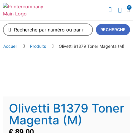
0
RECHERCHE
Accueil
Produits
Olivetti B1379 Toner Magenta (M)
Olivetti B1379 Toner
Magenta (M)
€
89,00