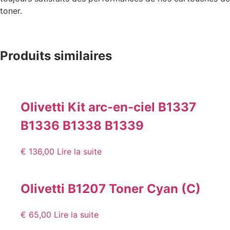
toner.
Produits similaires
Olivetti Kit arc-en-ciel B1337
B1336 B1338 B1339
€
136,00
Lire la suite
Olivetti B1207 Toner Cyan (C)
€
65,00
Lire la suite