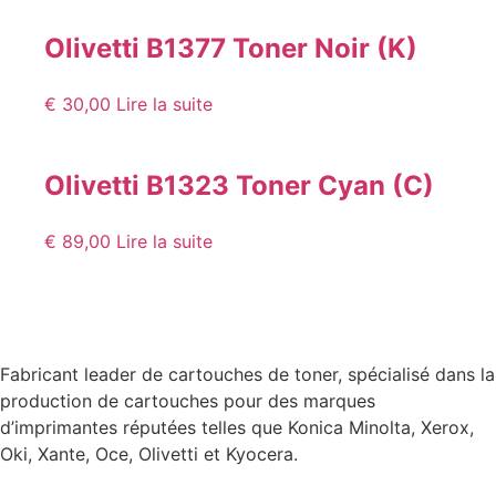
Olivetti B1377 Toner Noir (K)
€
30,00
Lire la suite
Olivetti B1323 Toner Cyan (C)
€
89,00
Lire la suite
Fabricant leader de cartouches de toner, spécialisé dans la
production de cartouches pour des marques
d’imprimantes réputées telles que Konica Minolta, Xerox,
Oki, Xante, Oce, Olivetti et Kyocera.