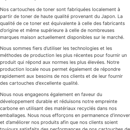
Nos cartouches de toner sont fabriquées localement à
partir de toner de haute qualité provenant du Japon. La
qualité de ce toner est équivalente à celle des fabricants
d’origine et même supérieure à celle de nombreuses
marques maison actuellement disponibles sur le marché.
Nous sommes fiers d’utiliser les technologies et les
méthodes de production les plus récentes pour fournir un
produit qui répond aux normes les plus élevées. Notre
production locale nous permet également de répondre
rapidement aux besoins de nos clients et de leur fournir
des cartouches d’excellente qualité.
Nous nous engageons également en faveur du
développement durable et réduisons notre empreinte
carbone en utilisant des matériaux recyclés dans nos
emballages. Nous nous efforçons en permanence d’innover
et d’améliorer nos produits afin que nos clients soient
toujours satisfaits des performances de nos cartouches de