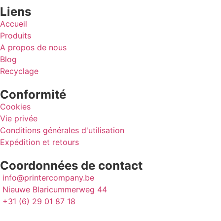
Liens
Accueil
Produits
A propos de nous
Blog
Recyclage
Conformité
Cookies
Vie privée
Conditions générales d'utilisation
Expédition et retours
Coordonnées de contact
info@printercompany.be
Nieuwe Blaricummerweg 44
+31 (6) 29 01 87 18