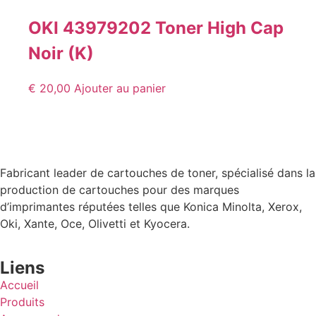
OKI 43979202 Toner High Cap
Noir (K)
€
20,00
Ajouter au panier
Fabricant leader de cartouches de toner, spécialisé dans la
production de cartouches pour des marques
d’imprimantes réputées telles que Konica Minolta, Xerox,
Oki, Xante, Oce, Olivetti et Kyocera.
Liens
Accueil
Produits