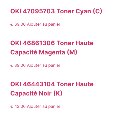
OKI 47095703 Toner Cyan (C)
€
69,00
Ajouter au panier
OKI 46861306 Toner Haute
Capacité Magenta (M)
€
89,00
Ajouter au panier
OKI 46443104 Toner Haute
Capacité Noir (K)
€
42,00
Ajouter au panier