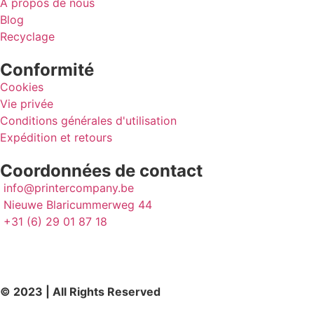
A propos de nous
Blog
Recyclage
Conformité
Cookies
Vie privée
Conditions générales d'utilisation
Expédition et retours
Coordonnées de contact
info@printercompany.be
Nieuwe Blaricummerweg 44
+31 (6) 29 01 87 18
© 2023 | All Rights Reserved