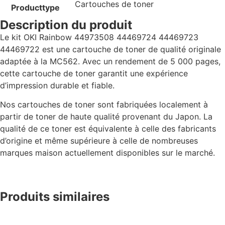
Cartouches de toner
Producttype
Description du produit
Le kit OKI Rainbow 44973508 44469724 44469723
44469722 est une cartouche de toner de qualité originale
adaptée à la MC562. Avec un rendement de 5 000 pages,
cette cartouche de toner garantit une expérience
d’impression durable et fiable.
Nos cartouches de toner sont fabriquées localement à
partir de toner de haute qualité provenant du Japon. La
qualité de ce toner est équivalente à celle des fabricants
d’origine et même supérieure à celle de nombreuses
marques maison actuellement disponibles sur le marché.
Produits similaires