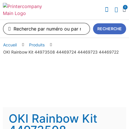
0
RECHERCHE
Accueil
Produits
OKI Rainbow Kit 44973508 44469724 44469723 44469722
OKI Rainbow Kit